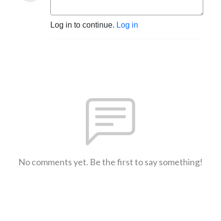
Log in to continue.
Log in
No comments yet. Be the first to say something!