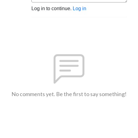
Log in to continue.
Log in
No comments yet. Be the first to say something!