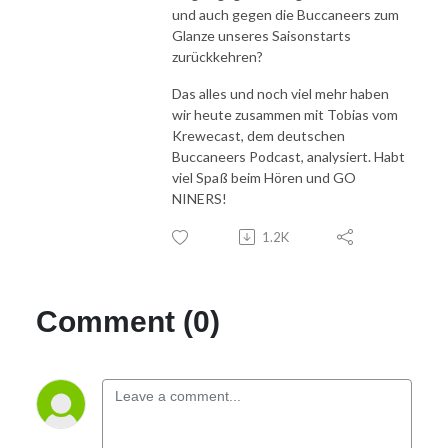
und auch gegen die Buccaneers zum
Glanze unseres Saisonstarts
zurückkehren?
Das alles und noch viel mehr haben
wir heute zusammen mit Tobias vom
Krewecast, dem deutschen
Buccaneers Podcast, analysiert. Habt
viel Spaß beim Hören und GO
NINERS!
1.2K
Comment (0)