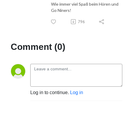
Wie immer viel Spaß beim Hören und
Go Niners!
796
Comment (0)
Log in to continue.
Log in